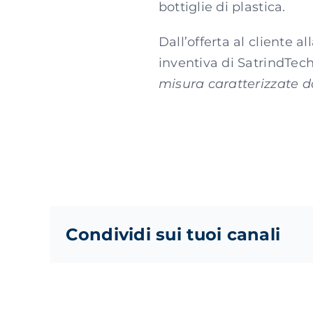
bottiglie di plastica.
Dall’offerta al cliente 
inventiva di SatrindTech 
misura caratterizzate 
Condividi sui tuoi canali