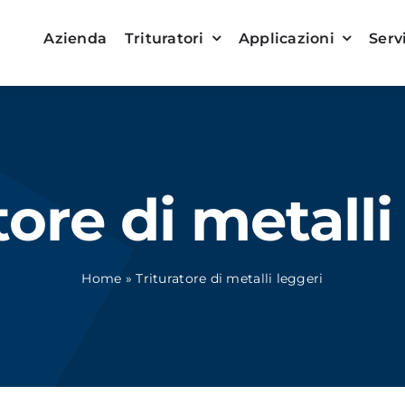
Azienda
Trituratori
Applicazioni
Serv
tore di metalli
Home
»
Trituratore di metalli leggeri