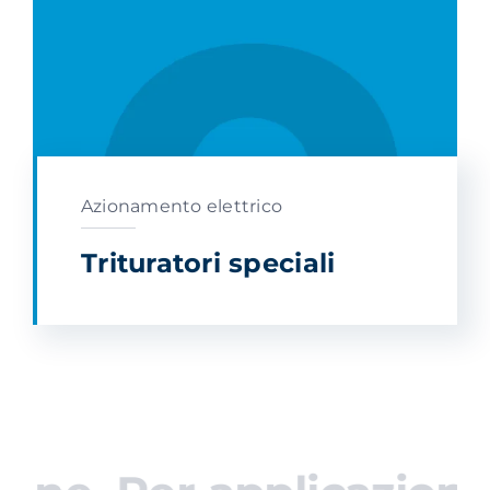
Azionamento elettrico
Trituratori speciali