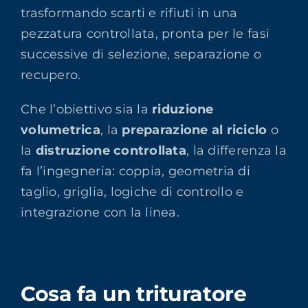
trasformando scarti e rifiuti in una
pezzatura controllata, pronta per le fasi
successive di selezione, separazione o
recupero.
Che l’obiettivo sia la
riduzione
volumetrica
, la
preparazione al riciclo
o
la
distruzione controllata
, la differenza la
fa l’ingegneria: coppia, geometria di
taglio, griglia, logiche di controllo e
integrazione con la linea.
Cosa fa un trituratore