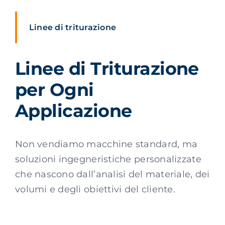
Italiano
Linee di triturazione
Linee di Triturazione
per Ogni
Applicazione
Non vendiamo macchine standard, ma
soluzioni ingegneristiche personalizzate
che nascono dall’analisi del materiale, dei
volumi e degli obiettivi del cliente.