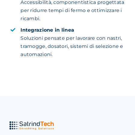
Accessibilità, componentistica progettata
per ridurre tempi di fermo e ottimizzare i
ricambi.
Integrazione in linea
Soluzioni pensate per lavorare con nastri,
tramogge, dosatori, sistemi di selezione e
automazioni.