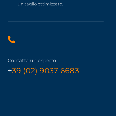
un taglio ottimizzato.
Contatta un esperto
+
39 (02) 9037 6683