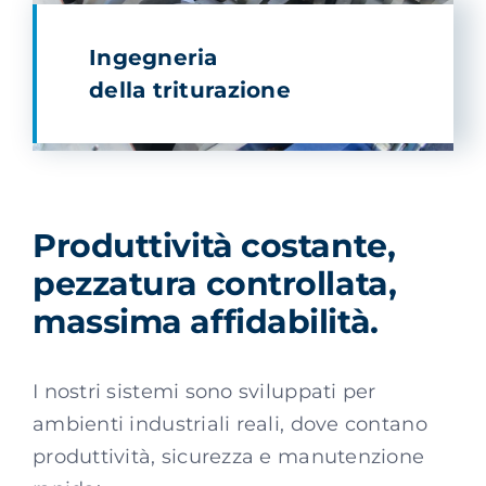
Ingegneria
della triturazione
Produttività costante,
pezzatura controllata,
massima affidabilità.
I nostri sistemi sono sviluppati per
ambienti industriali reali, dove contano
produttività, sicurezza e manutenzione