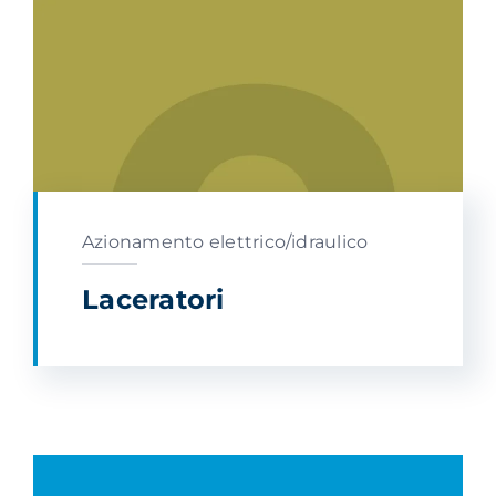
Azionamento elettrico/idraulico
Laceratori