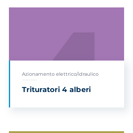
Azionamento elettrico/idraulico
Trituratori 4 alberi