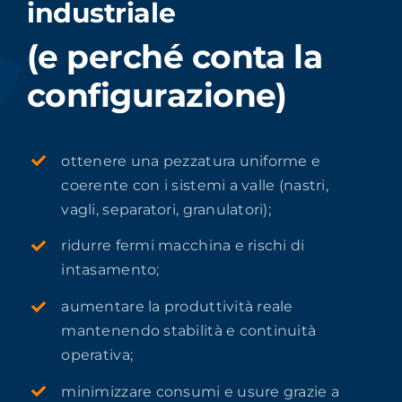
industriale
(e perché conta la
configurazione)
ottenere una pezzatura uniforme e
coerente con i sistemi a valle (nastri,
vagli, separatori, granulatori);
ridurre fermi macchina e rischi di
intasamento;
aumentare la produttività reale
mantenendo stabilità e continuità
operativa;
minimizzare consumi e usure grazie a