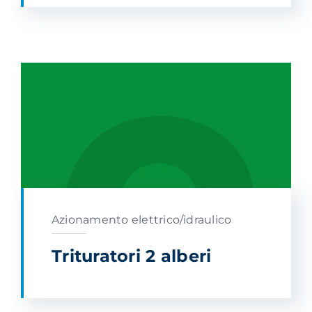
Azionamento elettrico/idraulico
Trituratori 2 alberi