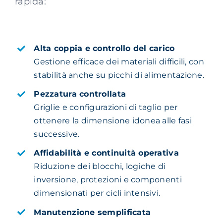
rapida:
Alta coppia e controllo del carico
Gestione efficace dei materiali difficili, con
stabilità anche su picchi di alimentazione.
Pezzatura controllata
Griglie e configurazioni di taglio per
ottenere la dimensione idonea alle fasi
successive.
Affidabilità e continuità operativa
Riduzione dei blocchi, logiche di
inversione, protezioni e componenti
dimensionati per cicli intensivi.
Manutenzione semplificata