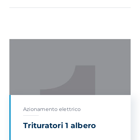
Azionamento elettrico
Trituratori 1 albero