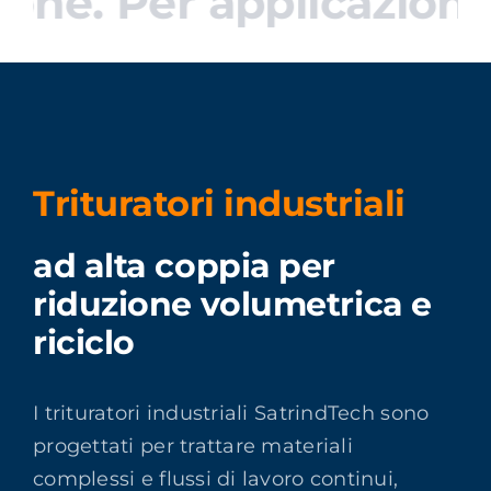
one. Per applicazioni 
Trituratori industriali
ad alta coppia per
riduzione volumetrica e
riciclo
I trituratori industriali SatrindTech sono
progettati per trattare materiali
complessi e flussi di lavoro continui,