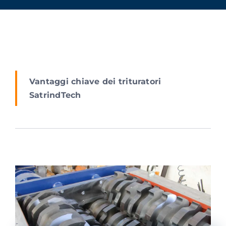
Vantaggi chiave dei trituratori
SatrindTech