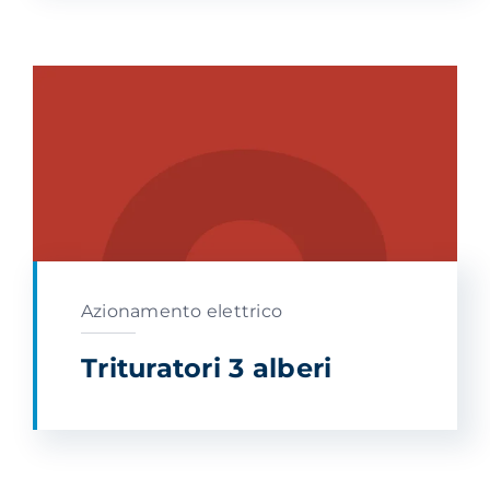
Azionamento elettrico
Trituratori 3 alberi