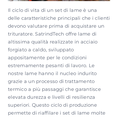
Il ciclo di vita di un set di lame è una
delle caratteristiche principali che i clienti
devono valutare prima di acquistare un
trituratore. SatrindTech offre lame di
altissima qualità realizzate in acciaio
forgiato a caldo, sviluppato
appositamente per le condizioni
estremamente pesanti di lavoro. Le
nostre lame hanno il nucleo indurito
grazie a un processo di trattamento
termico a più passaggi che garantisce
elevata durezza e livelli di resilienza
superiori. Questo ciclo di produzione
permette di riaffilare i set di lame molte