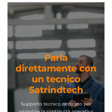
Parla
direttamente con
un tecnico
Satrindtech
Supporto tecnico dedicato per
garantire la continuità operativa