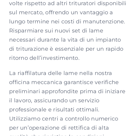
volte rispetto ad altri trituratori disponibili
sul mercato, offrendo un vantaggio a
lungo termine nei costi di manutenzione.
Risparmiare sui nuovi set di lame
necessari durante la vita di un impianto
di triturazione è essenziale per un rapido
ritorno dell’investimento.
La riaffilatura delle lame nella nostra
officina meccanica garantisce verifiche
preliminari approfondite prima di iniziare
il lavoro, assicurando un servizio
professionale e risultati ottimali.
Utilizziamo centri a controllo numerico
per un’operazione di rettifica di alta