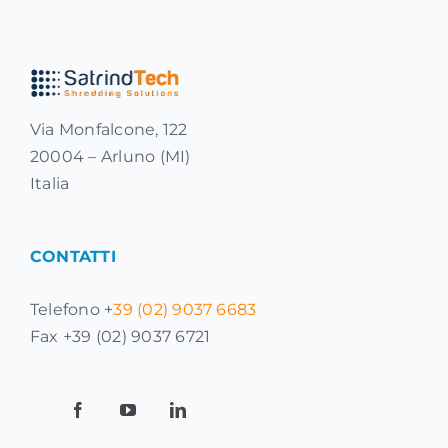
Via Monfalcone, 122
20004 – Arluno (MI)
Italia
CONTATTI
Telefono +
39 (02) 9037 6683
Fax +39 (02) 9037 6721