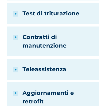
Test di triturazione
Contratti di
manutenzione
Teleassistenza
Aggiornamenti e
retrofit