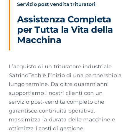
Servizio post vendita trituratori
Italiano
Assistenza Completa
per Tutta la Vita della
Macchina
L’acquisto di un trituratore industriale
SatrindTech è l’inizio di una partnership a
lungo termine. Da oltre quarant’anni
supportiamo i nostri clienti con un
servizio post-vendita completo che
garantisce continuità operativa,
massimizza la durata delle macchine e
ottimizza i costi di gestione.