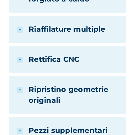
Riaffilature multiple
Rettifica CNC
Ripristino geometrie
originali
Pezzi supplementari