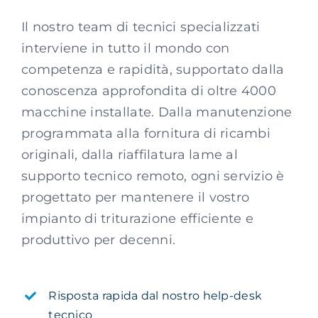
Il nostro team di tecnici specializzati
interviene in tutto il mondo con
competenza e rapidità, supportato dalla
conoscenza approfondita di oltre 4000
macchine installate. Dalla manutenzione
programmata alla fornitura di ricambi
originali, dalla riaffilatura lame al
supporto tecnico remoto, ogni servizio è
progettato per mantenere il vostro
impianto di triturazione efficiente e
produttivo per decenni.
Risposta rapida dal nostro help-desk
tecnico