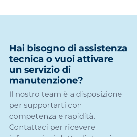
Hai bisogno di assistenza
tecnica o vuoi attivare
un servizio di
manutenzione?
Il nostro team è a disposizione
per supportarti con
competenza e rapidità.
Contattaci per ricevere