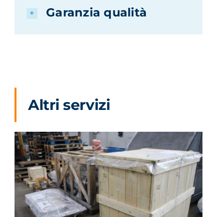
Garanzia qualità
Altri servizi