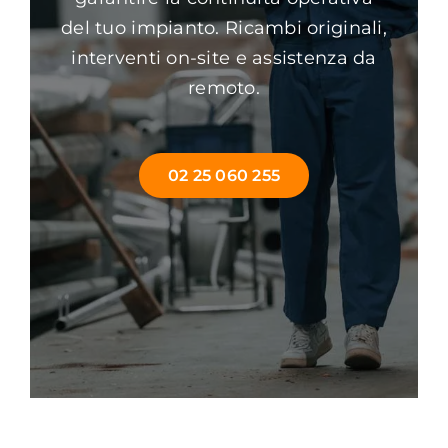
del tuo impianto. Ricambi originali,
interventi on-site e assistenza da
remoto.
02 25 060 255