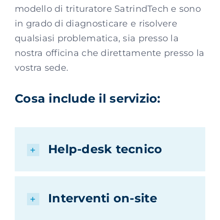
modello di trituratore SatrindTech e sono
in grado di diagnosticare e risolvere
qualsiasi problematica, sia presso la
nostra officina che direttamente presso la
vostra sede.
Cosa include il servizio:
Help-desk tecnico
Interventi on-site