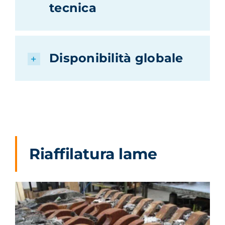
tecnica
Disponibilità globale
Riaffilatura lame