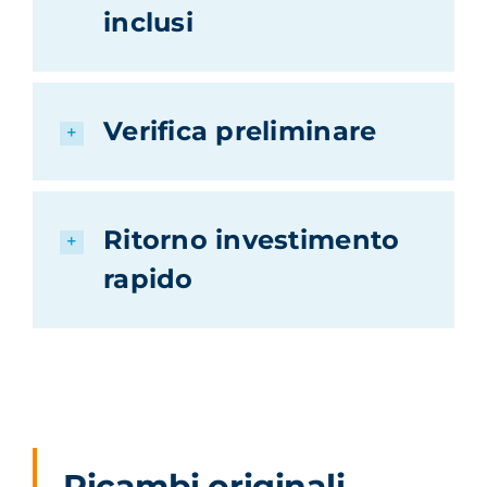
inclusi
Verifica preliminare
Ritorno investimento
rapido
Ricambi originali