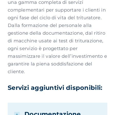
una gamma completa di servizi
complementari per supportare i clienti in
ogni fase del ciclo di vita del trituratore.
Dalla formazione del personale alla
gestione della documentazione, dal ritiro
di macchine usate ai test di triturazione,
ogni servizio è progettato per
massimizzare il valore dell’investimento e
garantire la piena soddisfazione del
cliente.
Servizi aggiuntivi disponibili:
Documentazione