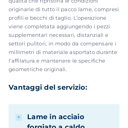
qualità che ripristina le condizioni
originarie di tutto il pacco lame, compresi
profili e becchi di taglio. L’operazione
viene completata aggiungendo i pezzi
supplementari necessari, distanziali e
settori pulitori, in modo da compensare i
millimetri di materiale asportato durante
l’affilatura e mantenere le specifiche
geometriche originali.
Vantaggi del servizio:
Lame in acciaio
forgiato a caldo