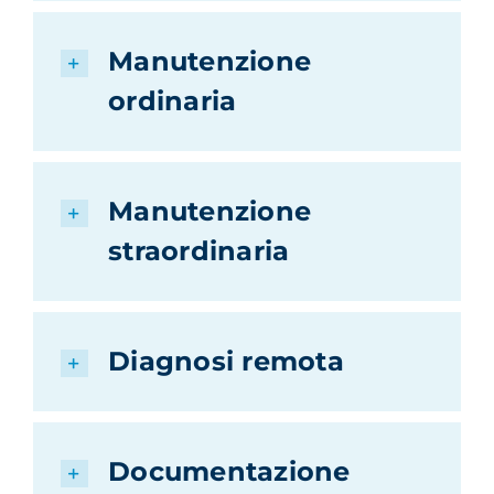
Manutenzione
ordinaria
Manutenzione
straordinaria
Diagnosi remota
Documentazione