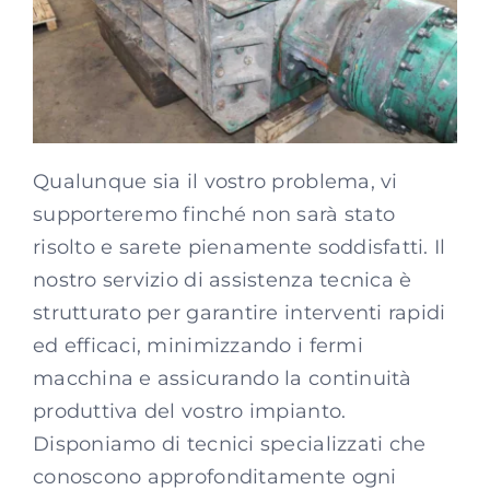
Qualunque sia il vostro problema, vi
supporteremo finché non sarà stato
risolto e sarete pienamente soddisfatti. Il
nostro servizio di assistenza tecnica è
strutturato per garantire interventi rapidi
ed efficaci, minimizzando i fermi
macchina e assicurando la continuità
produttiva del vostro impianto.
Disponiamo di tecnici specializzati che
conoscono approfonditamente ogni