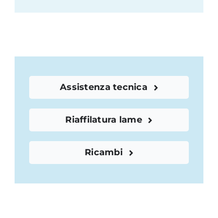
Assistenza tecnica
Riaffilatura lame
Ricambi