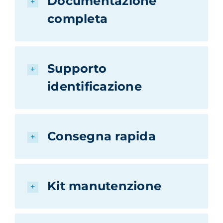
Documentazione
completa
Supporto
identificazione
Consegna rapida
Kit manutenzione