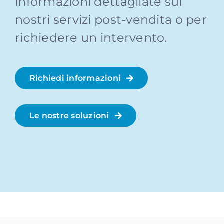
informazioni dettagliate sui
nostri servizi post-vendita o per
richiedere un intervento.
Richiedi informazioni
Le nostre soluzioni