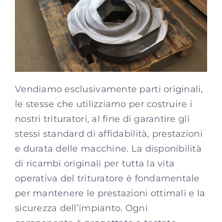
Vendiamo esclusivamente parti originali,
le stesse che utilizziamo per costruire i
nostri trituratori, al fine di garantire gli
stessi standard di affidabilità, prestazioni
e durata delle macchine. La disponibilità
di ricambi originali per tutta la vita
operativa del trituratore è fondamentale
per mantenere le prestazioni ottimali e la
sicurezza dell’impianto. Ogni