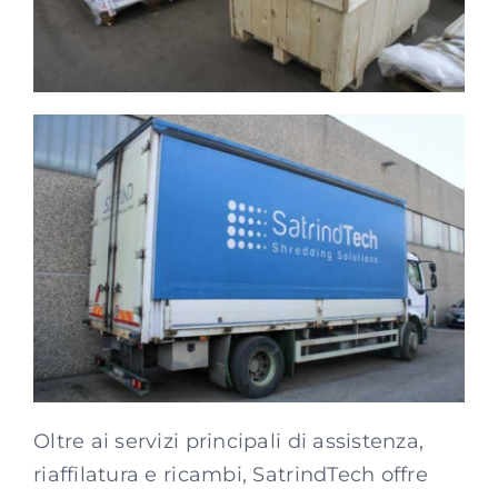
Oltre ai servizi principali di assistenza,
riaffilatura e ricambi, SatrindTech offre