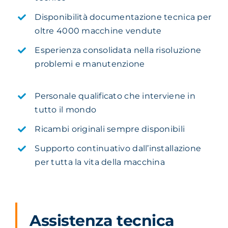
Disponibilità documentazione tecnica per
oltre 4000 macchine vendute
Esperienza consolidata nella risoluzione
problemi e manutenzione
Personale qualificato che interviene in
tutto il mondo
Ricambi originali sempre disponibili
Supporto continuativo dall’installazione
per tutta la vita della macchina
Assistenza tecnica