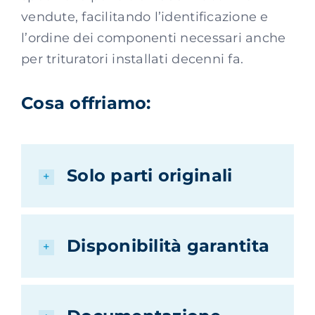
vendute, facilitando l’identificazione e
l’ordine dei componenti necessari anche
per trituratori installati decenni fa.
Cosa offriamo:
Solo parti originali
Disponibilità garantita