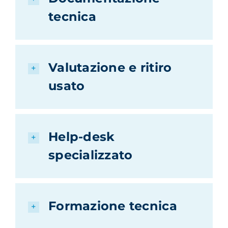
tecnica
Valutazione e ritiro
usato
Help-desk
specializzato
Formazione tecnica