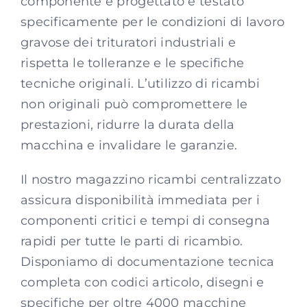
componente è progettato e testato
specificamente per le condizioni di lavoro
gravose dei trituratori industriali e
rispetta le tolleranze e le specifiche
tecniche originali. L’utilizzo di ricambi
non originali può compromettere le
prestazioni, ridurre la durata della
macchina e invalidare le garanzie.
Il nostro magazzino ricambi centralizzato
assicura disponibilità immediata per i
componenti critici e tempi di consegna
rapidi per tutte le parti di ricambio.
Disponiamo di documentazione tecnica
completa con codici articolo, disegni e
specifiche per oltre 4000 macchine