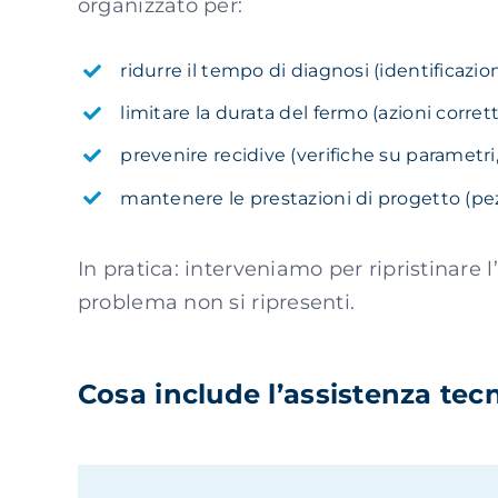
organizzato per:
ridurre il tempo di diagnosi (identificazio
limitare la durata del fermo (azioni corre
prevenire recidive (verifiche su parametri,
mantenere le prestazioni di progetto (pez
In pratica: interveniamo per ripristinare l
problema non si ripresenti.
Cosa include l’assistenza tecn