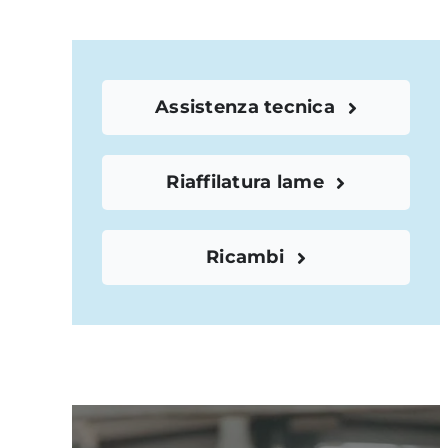
Assistenza tecnica
Riaffilatura lame
Ricambi