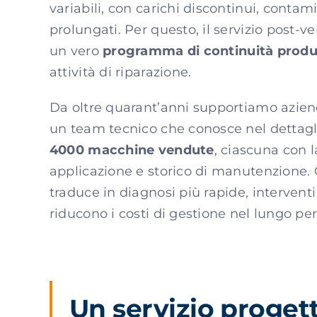
variabili, con carichi discontinui, contami
prolungati. Per questo, il servizio post-
un vero
programma di continuità produ
attività di riparazione.
Da oltre quarant’anni supportiamo aziend
un team tecnico che conosce nel dettagli
4000 macchine vendute
, ciascuna con l
applicazione e storico di manutenzione. 
traduce in diagnosi più rapide, interventi
riducono i costi di gestione nel lungo per
Un servizio progett