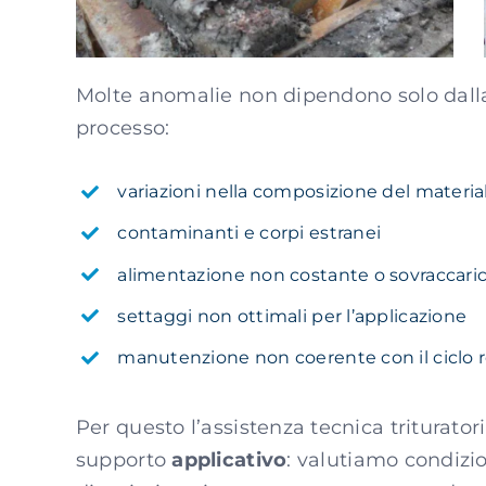
Molte anomalie non dipendono solo dalla
processo:
variazioni nella composizione del materia
contaminanti e corpi estranei
alimentazione non costante o sovraccaric
settaggi non ottimali per l’applicazione
manutenzione non coerente con il ciclo r
Per questo l’assistenza tecnica triturato
supporto
applicativo
: valutiamo condizio