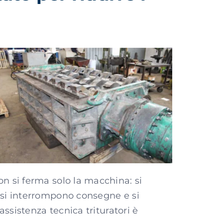
n si ferma solo la macchina: si
 si interrompono consegne e si
 assistenza tecnica trituratori è