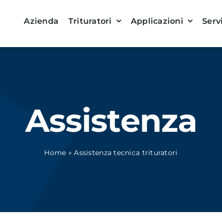
Azienda
Trituratori
Applicazioni
Serv
Assistenza
Home
»
Assistenza tecnica trituratori