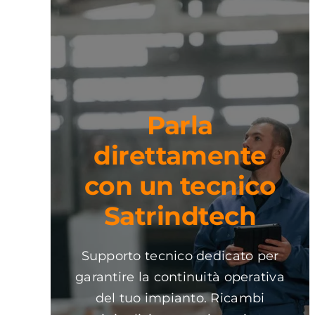
Parla
direttamente
con un tecnico
Satrindtech
Supporto tecnico dedicato per
garantire la continuità operativa
del tuo impianto. Ricambi